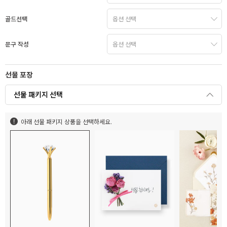
골드선택
문구 작성
선물 포장
선물 패키지 선택
아래 선물 패키지 상품을 선택하세요.