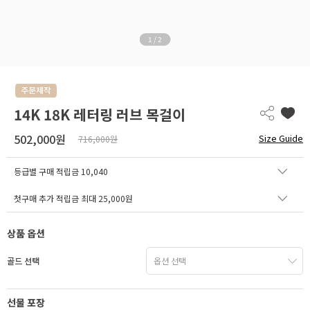
1
/
2
14K 18K 레터링 러브 목걸이
502,000원
Size Guide
716,000원
등급별 구매 적립금
10,040
첫구매 추가 적립금 최대 25,000원
상품 옵션
골드 선택
선물 포장