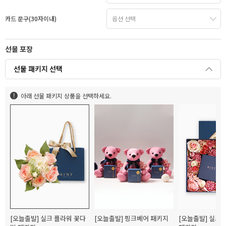
카드 문구(30자이내)
선물 포장
선물 패키지 선택
아래 선물 패키지 상품을 선택하세요.
[오늘출발] 실크 플라워 꽃다
[오늘출발] 핑크베어 패키지
[오늘출발] 실크