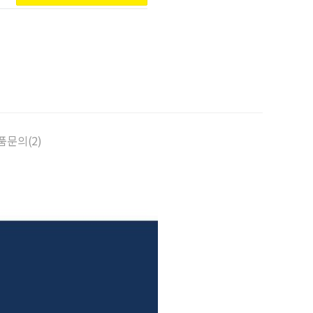
품문의(2)