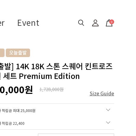
er
Event
0
출발] 14K 18K 스톤 스퀘어 킨트로즈
세트 Premium Edition
20,000원
1,728,000원
Size Guide
 적립금 최대 25,000원
매 적립금
22,400