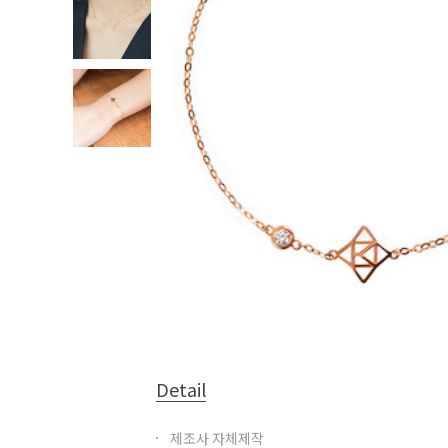
Detail
제조사 자체제작