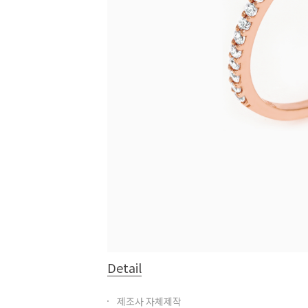
Detail
제조사 자체제작