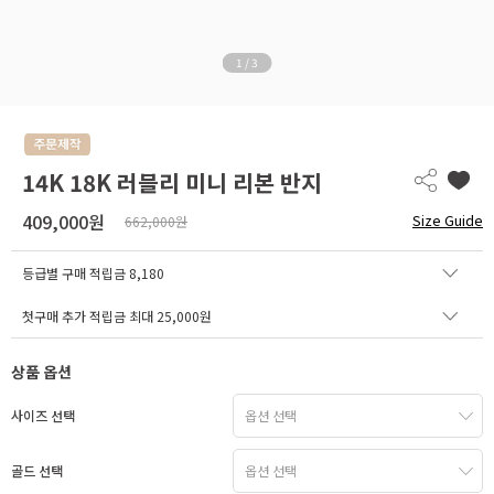
1
/
3
14K 18K 러블리 미니 리본 반지
409,000원
Size Guide
662,000원
등급별 구매 적립금
8,180
첫구매 추가 적립금 최대 25,000원
상품 옵션
사이즈 선택
골드 선택