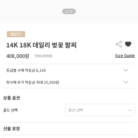
1
/
3
14K 18K 데일리 벚꽃 팔찌
408,000원
Size Guide
598,000원
등급별 구매 적립금
8,160
첫구매 추가 적립금 최대 25,000원
상품 옵션
골드 선택
선물 포장