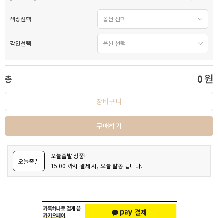
색상선택
각인선택
0
원
총
장바구니
구매하기
오늘출발 상품!
오늘출발
15:00 까지 결제 시, 오늘 발송 됩니다.