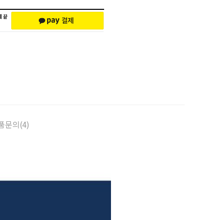
품문의(4)