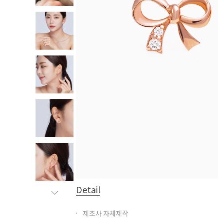
Detail
제조사 자체제작