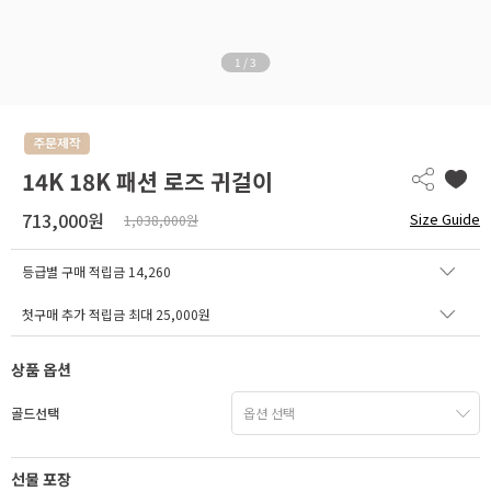
1
/
3
14K 18K 패션 로즈 귀걸이
713,000원
Size Guide
1,038,000원
등급별 구매 적립금
14,260
첫구매 추가 적립금 최대 25,000원
상품 옵션
골드선택
선물 포장