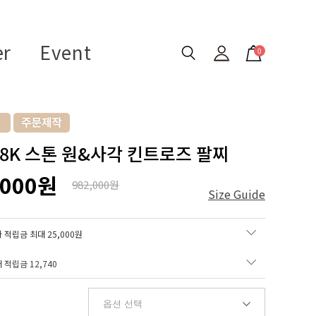
er
Event
0
 18K 스톤 원&사각 킨트로즈 팔찌
,000원
982,000원
Size Guide
 적립금 최대 25,000원
매 적립금
12,740