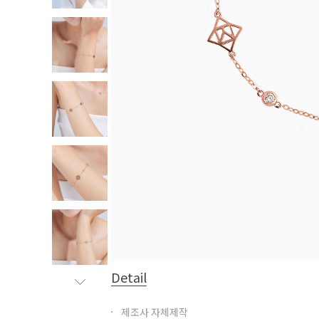
Detail
제조사 자체제작