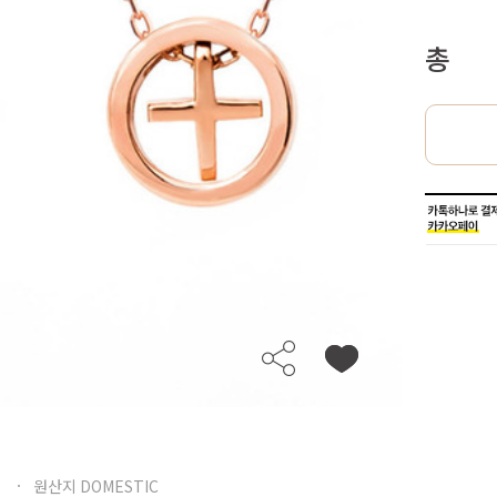
총
원산지 DOMESTIC