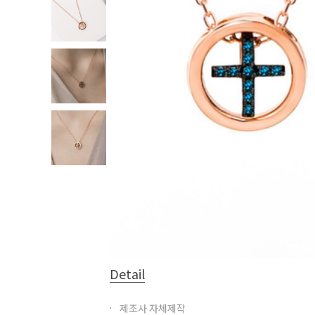
Detail
제조사 자체제작