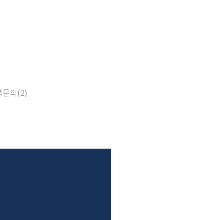
문의(2)