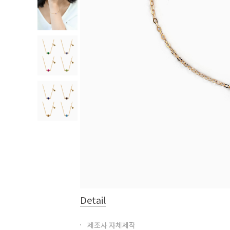
Detail
제조사 자체제작