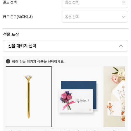
골드 선택
카드 문구(30자이내)
선물 포장
선물 패키지 선택
아래 선물 패키지 상품을 선택하세요.