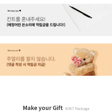
Make your Gift
KINT Package