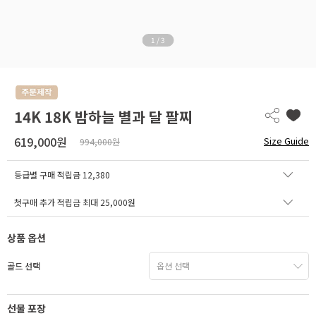
1
/
3
14K 18K 밤하늘 별과 달 팔찌
619,000원
Size Guide
994,000원
등급별 구매 적립금
12,380
첫구매 추가 적립금 최대 25,000원
상품 옵션
골드 선택
선물 포장