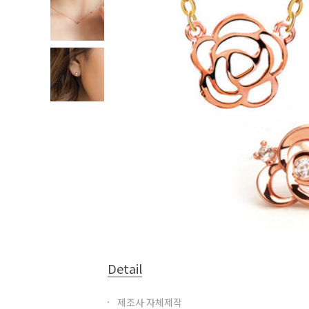
Detail
제조사 자체제작