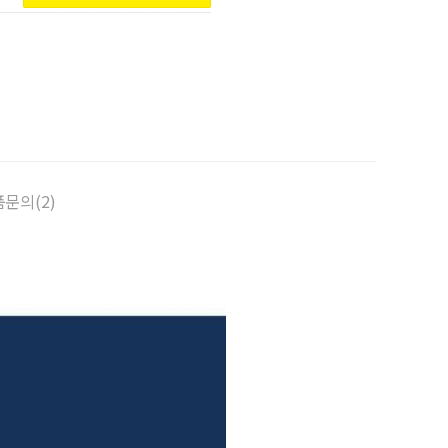
문의(2)