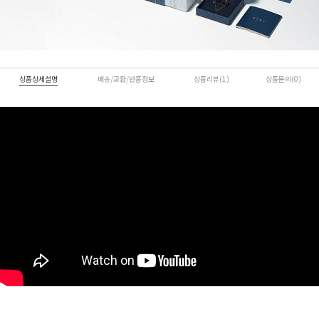
상품상세설명
배송/교환/반품정보
상품리뷰(1)
상품문의(0)