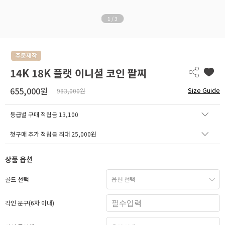
1
/
3
14K 18K 플랫 이니셜 코인 팔찌
655,000원
Size Guide
983,000원
등급별 구매 적립금
13,100
첫구매 추가 적립금 최대 25,000원
상품 옵션
골드 선택
각인 문구(6자 이내)