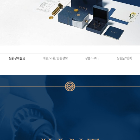
상품상세설명
배송/교환/반품정보
상품리뷰(5)
상품문의(8)