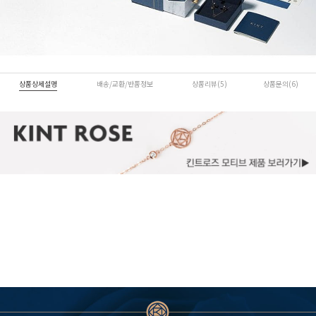
상품상세설명
배송/교환/반품정보
상품리뷰(5)
상품문의(6)