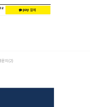
문의(2)