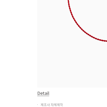
Detail
제조사 자체제작