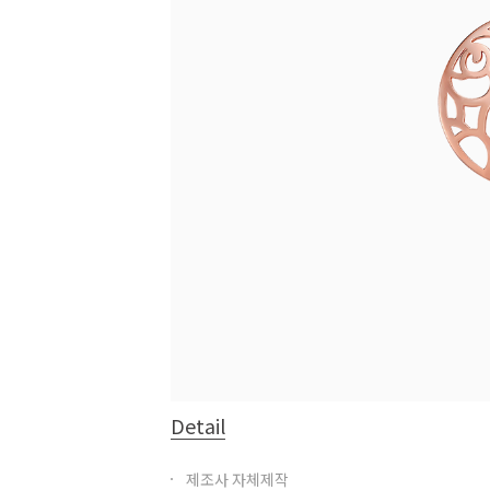
Detail
제조사 자체제작