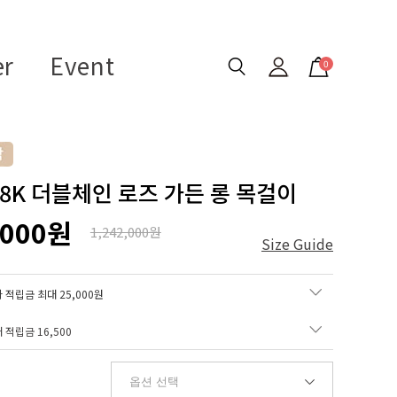
er
Event
0
 18K 더블체인 로즈 가든 롱 목걸이
,000원
1,242,000원
Size Guide
 적립금 최대 25,000원
매 적립금
16,500