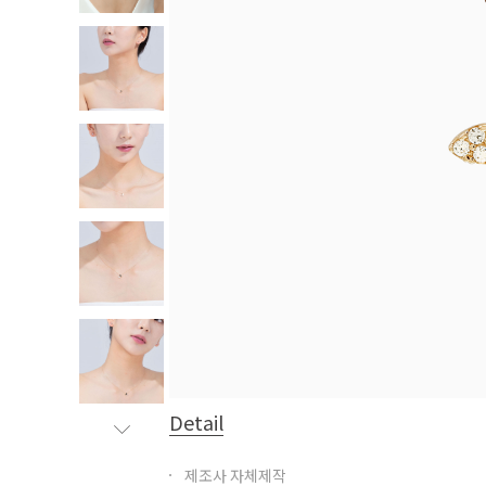
Detail
제조사 자체제작