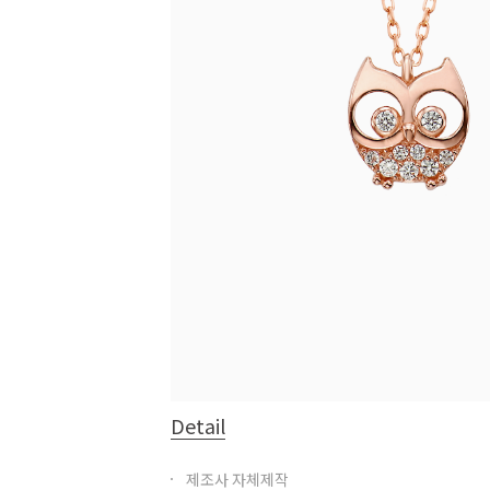
Detail
제조사 자체제작