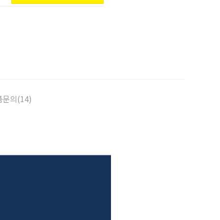
문의(14)