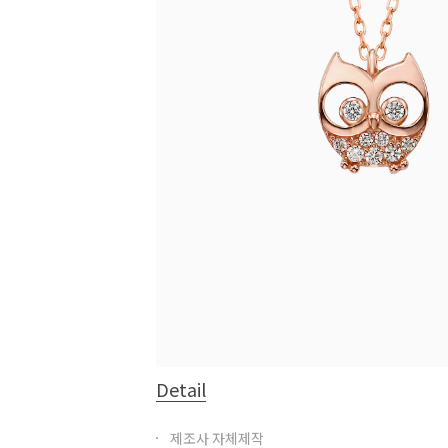
Detail
제조사 자체제작