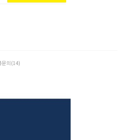
문의(14)