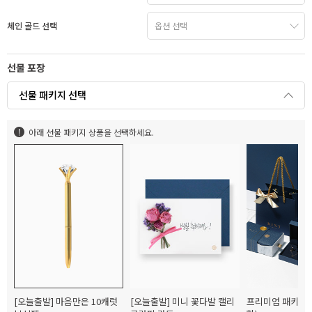
체인 골드 선택
선물 포장
선물 패키지 선택
아래 선물 패키지 상품을 선택하세요.
[오늘출발] 마음만은 10캐럿
[오늘출발] 미니 꽃다발 캘리
프리미엄 패키지(