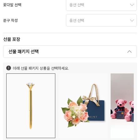
꽃다발 선택
문구 작성
선물 포장
선물 패키지 선택
아래 선물 패키지 상품을 선택하세요.