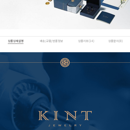
상품상세설명
배송/교환/반품정보
상품리뷰(14)
상품문의(8)