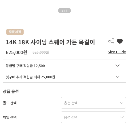
1
/
3
14K 18K 샤이닝 스퀘어 가든 목걸이
625,000원
Size Guide
926,000원
등급별 구매 적립금
12,500
첫구매 추가 적립금 최대 25,000원
상품 옵션
골드 선택
체인 선택