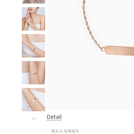
Detail
제조사 자체제작