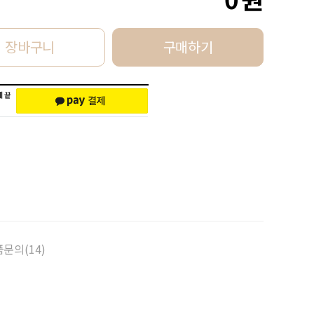
장바구니
구매하기
문의(14)