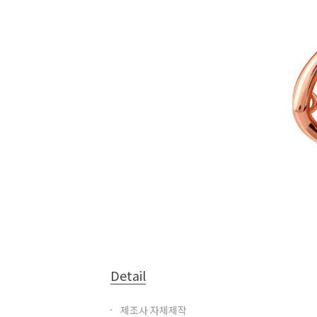
Detail
제조사 자체제작