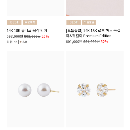
14K 18K 유니크 육각 반지
[오늘출발] 14K 18K 로즈 하트 목걸
이&귀걸이 Premium Edition
593,000원
803,000원
26%
601,000원
881,000원
32%
리뷰: 44 |
5.0