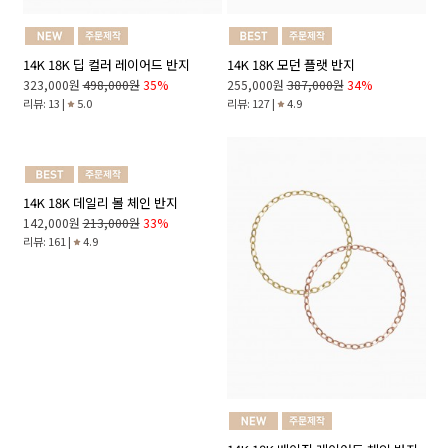
14K 18K 모던 플랫 반지
14K 18K 딥 컬러 레이어드 반지
255,000원
387,000원
34%
323,000원
498,000원
35%
리뷰: 127 |
4.9
리뷰: 13 |
5.0