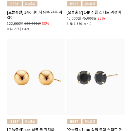
[오늘출발] 14K 베이직 담수 진주 귀
[오늘출발] 14K 심플 스터드 귀걸이
걸이
46,000원
75,000원
39%
122,000원
183,000원
33%
리뷰: 1,350 |
4.9
리뷰: 217 |
4.9
[오늘출발] 14K 심플 볼 귀걸이
[오늘출발] 14K 심플 블랙 스터드 귀