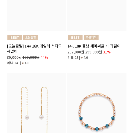
[오늘출발] 14K 18K 데일리 스터드
14K 18K 플랫 세미써클 바 귀걸이
귀걸이
207,000원
299,000원
31%
89,000원
159,000원
44%
리뷰: 15 |
4.9
리뷰: 143 |
4.8