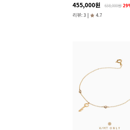
455,000원
29
638,000원
리뷰: 3 |
4.7