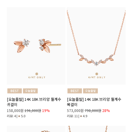
[오늘출발] 14K 18K 브리앙 월계수
[오늘출발] 14K 18K 브리앙 월계수
귀걸이
목걸이
158,000원
196,000원
19%
573,000원
798,000원
28%
리뷰: 4 |
5.0
리뷰: 11 |
4.9