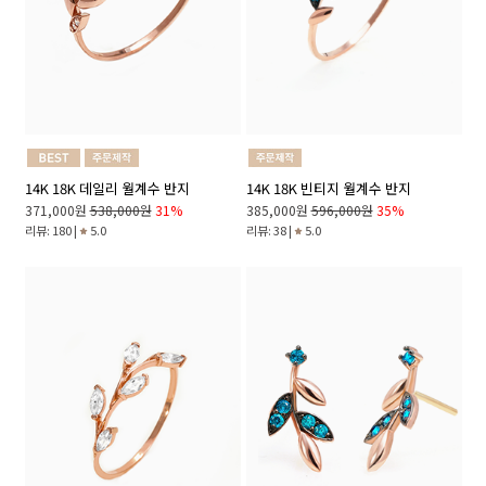
14K 18K 데일리 월계수 반지
14K 18K 빈티지 월계수 반지
371,000원
538,000원
31%
385,000원
596,000원
35%
리뷰: 180 |
5.0
리뷰: 38 |
5.0