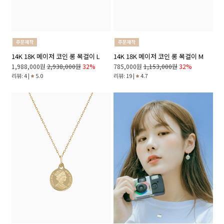
14K 18K 메이저 코인 롱 목걸이 L
14K 18K 메이저 코인 롱 목걸이 M
1,988,000원
2,938,000원
32%
785,000원
1,153,000원
32%
리뷰: 4 |
5.0
리뷰: 19 |
4.7