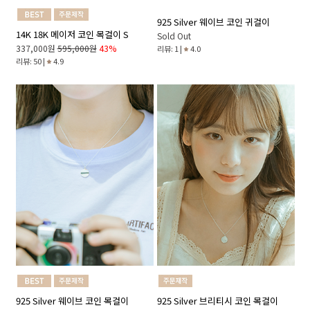
925 Silver 웨이브 코인 귀걸이
14K 18K 메이저 코인 목걸이 S
Sold Out
337,000원
595,000원
43%
리뷰: 1 |
4.0
리뷰: 50 |
4.9
925 Silver 웨이브 코인 목걸이
925 Silver 브리티시 코인 목걸이