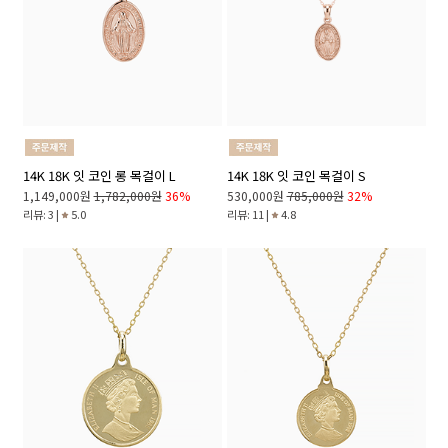
14K 18K 잇 코인 롱 목걸이 L
14K 18K 잇 코인 목걸이 S
1,149,000원
1,782,000원
36%
530,000원
785,000원
32%
리뷰: 3 |
5.0
리뷰: 11 |
4.8