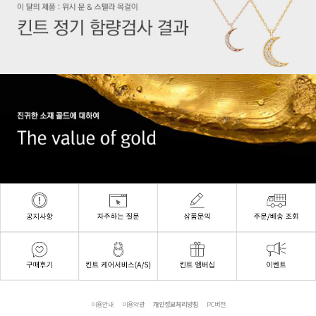
이용안내
이용약관
개인정보처리방침
PC버전