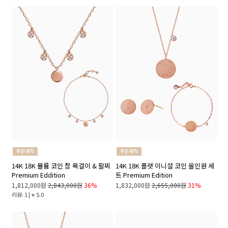
14K 18K 볼륨 코인 참 목걸이 & 팔찌
14K 18K 플랫 이니셜 코인 올인원 세
Premium Eddition
트 Premium Edition
1,812,000원
2,843,000원
36%
1,832,000원
2,655,000원
31%
리뷰: 1 |
5.0