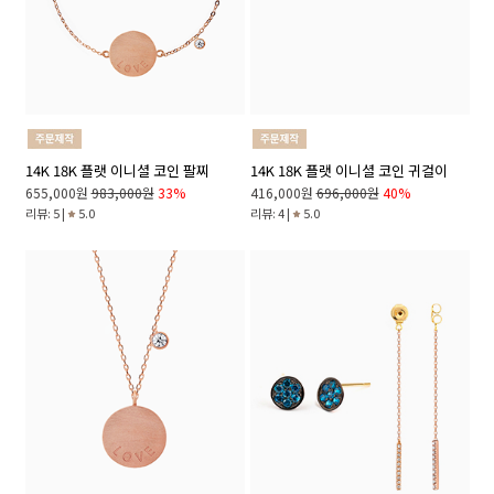
14K 18K 플랫 이니셜 코인 팔찌
14K 18K 플랫 이니셜 코인 귀걸이
655,000원
983,000원
33%
416,000원
696,000원
40%
리뷰: 5 |
5.0
리뷰: 4 |
5.0