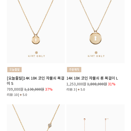
[오늘출발]14K 18K 코인 자물쇠 목걸
14K 18K 코인 자물쇠 롱 목걸이 L
이 S
1,253,000원
1,808,000원
31%
709,000원
1,130,000원
37%
리뷰: 3 |
5.0
리뷰: 10 |
5.0