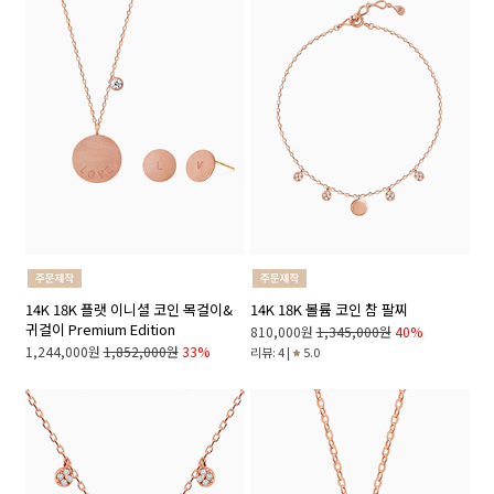
14K 18K 플랫 이니셜 코인 목걸이&
14K 18K 볼륨 코인 참 팔찌
귀걸이 Premium Edition
810,000원
1,345,000원
40%
1,244,000원
1,852,000원
33%
리뷰: 4 |
5.0