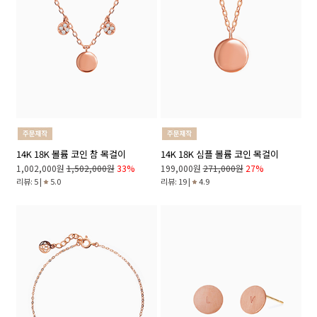
14K 18K 볼륨 코인 참 목걸이
14K 18K 심플 볼륨 코인 목걸이
1,002,000원
1,502,000원
33%
199,000원
271,000원
27%
리뷰: 5 |
5.0
리뷰: 19 |
4.9