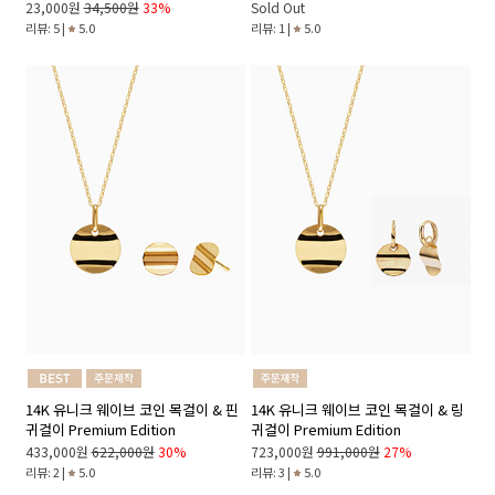
23,000원
34,500원
33%
Sold Out
리뷰: 5 |
5.0
리뷰: 1 |
5.0
14K 유니크 웨이브 코인 목걸이 & 핀
14K 유니크 웨이브 코인 목걸이 & 링
귀걸이 Premium Edition
귀걸이 Premium Edition
433,000원
622,000원
30%
723,000원
991,000원
27%
리뷰: 2 |
5.0
리뷰: 3 |
5.0