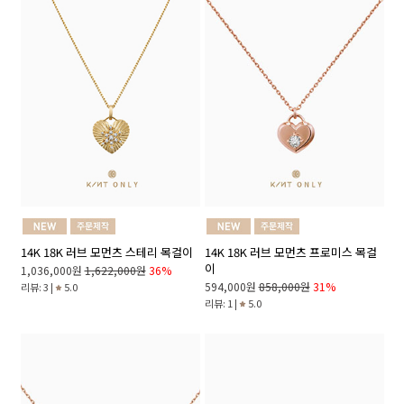
14K 18K 러브 모먼츠 스테리 목걸이
14K 18K 러브 모먼츠 프로미스 목걸
이
1,036,000원
1,622,000원
36%
594,000원
858,000원
31%
리뷰: 3 |
5.0
리뷰: 1 |
5.0