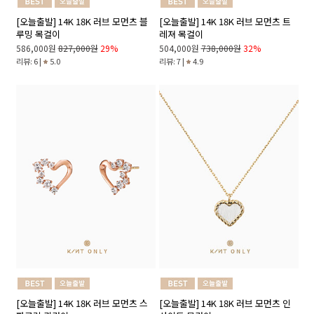
[오늘출발] 14K 18K 러브 모먼츠 블
[오늘출발] 14K 18K 러브 모먼츠 트
루밍 목걸이
레져 목걸이
586,000원
827,000원
29%
504,000원
738,000원
32%
리뷰: 6 |
5.0
리뷰: 7 |
4.9
[오늘출발] 14K 18K 러브 모먼츠 스
[오늘출발] 14K 18K 러브 모먼츠 인