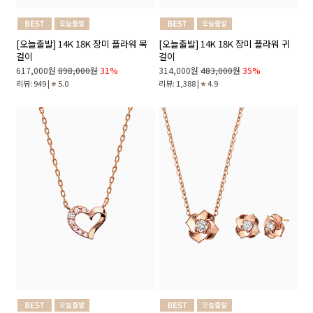
[오늘출발] 14K 18K 장미 플라워 목
[오늘출발] 14K 18K 장미 플라워 귀
걸이
걸이
617,000원
898,000원
31%
314,000원
483,000원
35%
리뷰: 949 |
5.0
리뷰: 1,388 |
4.9