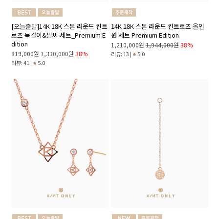
[오늘출발]14K 18K 스톤 라운드 킨트
14K 18K 스톤 라운드 킨트로즈 올인
로즈 목걸이&팔찌 세트_Premium E
원 세트 Premium Edition
dition
1,210,000원
1,944,000원
38%
819,000원
1,330,000원
38%
리뷰: 13 |
5.0
리뷰: 41 |
5.0