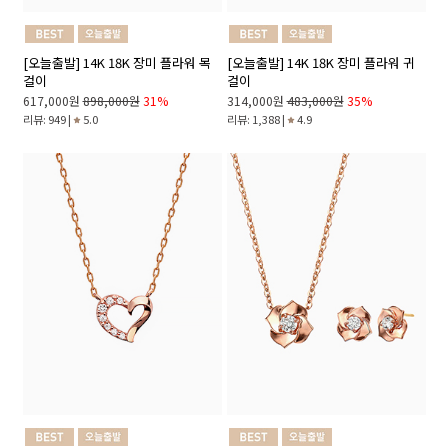
[오늘출발] 14K 18K 장미 플라워 목
[오늘출발] 14K 18K 장미 플라워 귀
걸이
걸이
617,000원
898,000원
31%
314,000원
483,000원
35%
리뷰: 949 |
5.0
리뷰: 1,388 |
4.9